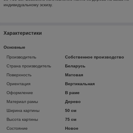
индивидуальному эскизу.
Характеристики
Основные
Производитель
Собственное производство
Страна производитель
Беларусь
Поверхность
Матовая
Ориентация
Вертикальная
Оформление
В раме
Материал рамы
Дерево
Ширина картины
50 см
Высота картины
75 см
Состояние
Новое