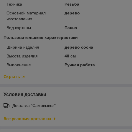
Техника
Резьба
Основной материал
дерево
изготовления
Вид картины
Панно
Пользовательские характеристики
Ширина изделия
дерево сосна
Высота изделия
40 см
Выполнение
Ручная работа
Скрыть
Условия доставки
Доставка "Самовывоз"
Все условия доставки