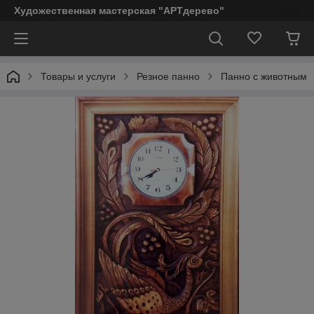
Художественная мастерская "АРТдерево"
Товары и услуги
Резное панно
Панно с животным