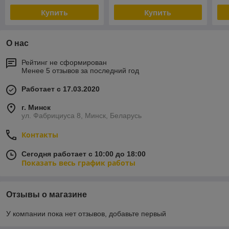
Купить
Купить
О нас
Рейтинг не сформирован
Менее 5 отзывов за последний год
Работает с 17.03.2020
г. Минск
ул. Фабрициуса 8, Минск, Беларусь
Контакты
Сегодня работает с 10:00 до 18:00
Показать весь график работы
Отзывы о магазине
У компании пока нет отзывов, добавьте первый